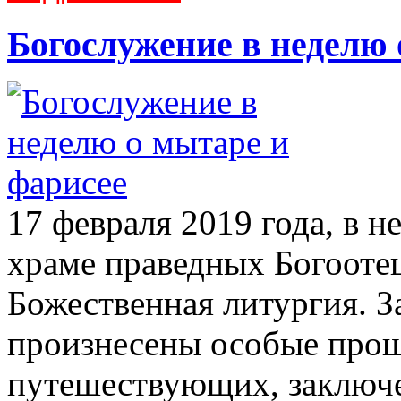
Богослужение в неделю 
17 февраля 2019 года, в н
храме праведных Богооте
Божественная литургия. З
произнесены особые прош
путешествующих, заключе