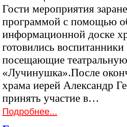
Гости мероприятия заране
программой с помощью об
информационной доске хр
готовились воспитанники
посещающие театральную 
«Лучинушка».После оконч
храма иерей Александр Г
принять участие в…
Подробнее...