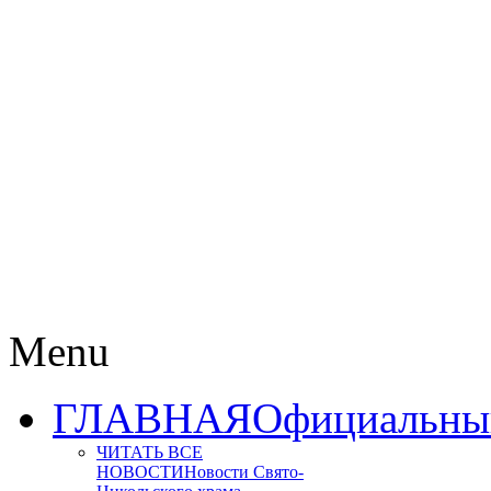
Menu
ГЛАВНАЯ
Официальный
ЧИТАТЬ ВСЕ
НОВОСТИ
Новости Свято-