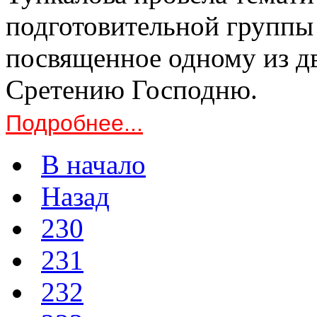
подготовительной группы 
посвященное одному из д
Сретению Господню.
Подробнее...
В начало
Назад
230
231
232