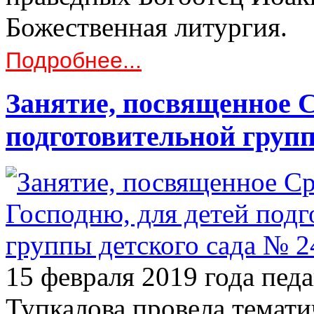
Божественная литургия.
Подробнее...
Занятие, посвященное С
подготовительной групп
15 февраля 2019 года пе
Тупкалова провела темати