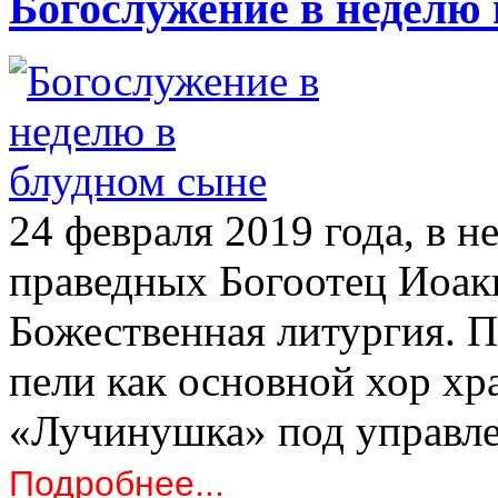
Богослужение в неделю 
24 февраля 2019 года, в н
праведных Богоотец Иоак
Божественная литургия. П
пели как основной хор хра
«Лучинушка» под управле
Подробнее...