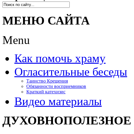
МЕНЮ САЙТА
Menu
Как помочь храму
Огласительные беседы
Таинство Крещения
Обязанности восприемников
Краткий катехизис
Видео материалы
ДУХОВНОПОЛЕЗНОЕ