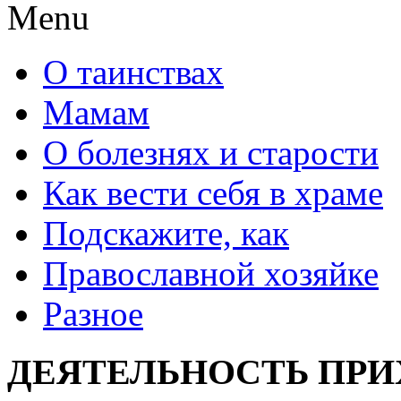
Menu
О таинствах
Мамам
О болезнях и старости
Как вести себя в храме
Подскажите, как
Православной хозяйке
Разное
ДЕЯТЕЛЬНОСТЬ ПРИ