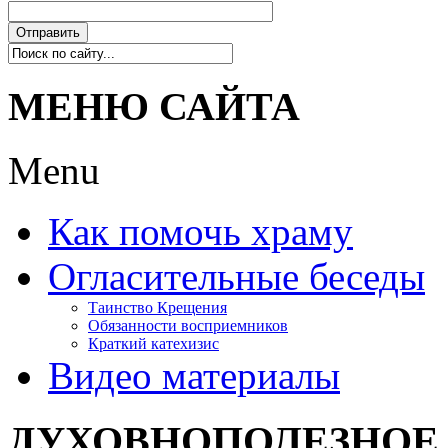
Отправить
МЕНЮ САЙТА
Menu
Как помочь храму
Огласительные беседы
Таинство Крещения
Обязанности восприемников
Краткий катехизис
Видео материалы
ДУХОВНОПОЛЕЗНОЕ