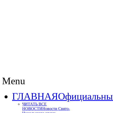
Menu
ГЛАВНАЯ
Официальный
ЧИТАТЬ ВСЕ
НОВОСТИ
Новости Свято-