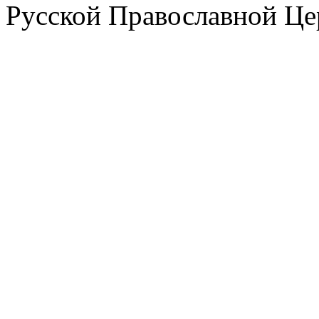
Русской Православной Це