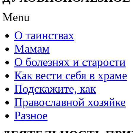
Menu
О таинствах
Мамам
О болезнях и старости
Как вести себя в храме
Подскажите, как
Православной хозяйке
Разное