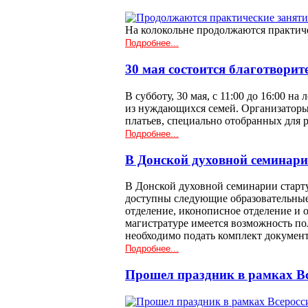
На колокольне продолжаются практич
Подробнее...
30 мая состоится благотворит
В субботу, 30 мая, с 11:00 до 16:00 
из нуждающихся семей. Организаторы
платьев, специально отобранных для
Подробнее...
В Донской духовной семинари
В Донской духовной семинарии старт
доступны следующие образовательные 
отделение, иконописное отделение и 
магистратуре имеется возможность п
необходимо подать комплект докуме
Подробнее...
Прошел праздник в рамках Вс