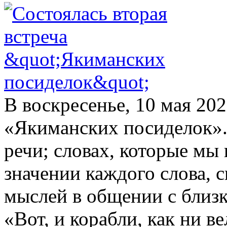
В воскресенье, 10 мая 202
«Якиманских посиделок».
речи; словах, которые мы 
значении каждого слова, 
мыслей в общении с близ
«Вот, и корабли, как ни в