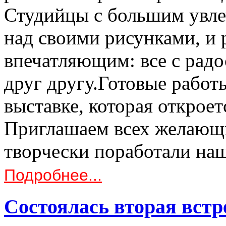
Студийцы с большим увле
над своими рисунками, и 
впечатляющим: все с радо
друг другу.Готовые работ
выставке, которая откроет
Приглашаем всех желающи
творчески поработали н
Подробнее...
Состоялась вторая вст