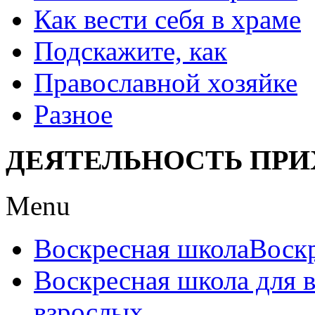
Как вести себя в храме
Подскажите, как
Православной хозяйке
Разное
ДЕЯТЕЛЬНОСТЬ ПРИ
Menu
Воскресная школа
Воск
Воскресная школа для 
взрослых