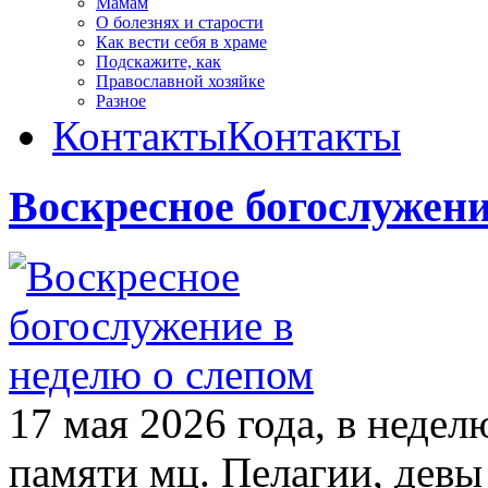
Мамам
О болезнях и старости
Как вести себя в храме
Подскажите, как
Православной хозяйке
Разное
Контакты
Контакты
Воскресное богослужени
17 мая 2026 года, в недел
памяти мц. Пелагии, девы