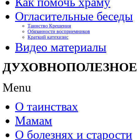
Как помочь храму
Огласительные беседы
Таинство Крещения
Обязанности восприемников
Краткий катехизис
Видео материалы
ДУХОВНОПОЛЕЗНОЕ
Menu
О таинствах
Мамам
О болезнях и старости