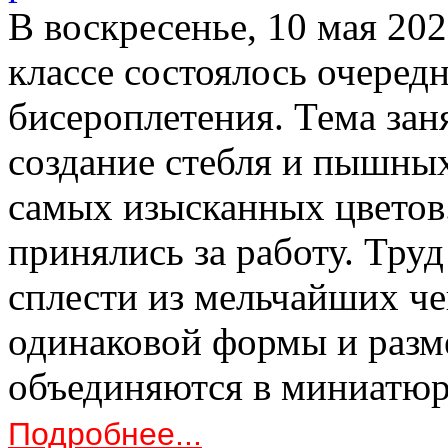
В воскресенье, 10 мая 20
классе состоялось очеред
бисероплетения. Тема зан
создание стебля и пышных
самых изысканных цветов
принялись за работу. Тру
сплести из мельчайших ч
одинаковой формы и разме
объединяются в миниатюр
Подробнее...