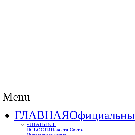
Menu
ГЛАВНАЯ
Официальный
ЧИТАТЬ ВСЕ
НОВОСТИ
Новости Свято-