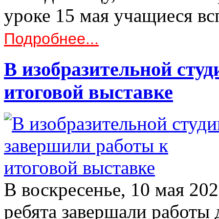
уроке 15 мая учащиеся в
Подробнее...
В изобразительной студ
итоговой выставке
В воскресенье, 10 мая 20
ребята завершали работы 