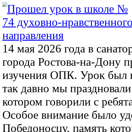
14 мая 2026 года в санат
города Ростова-на-Дону п
изучения ОПК. Урок был
так давно мы праздновал
котором говорили с ребят
Особое внимание было уд
Победоносцу, память кото